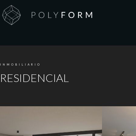
INMOBILIARIO
RESIDENCIAL