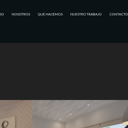
CIO
NOSOTROS
QUE HACEMOS
NUESTRO TRABAJO
CONTACTO